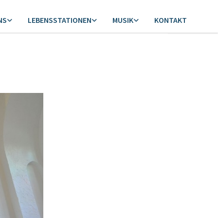
NS
LEBENSSTATIONEN
MUSIK
KONTAKT