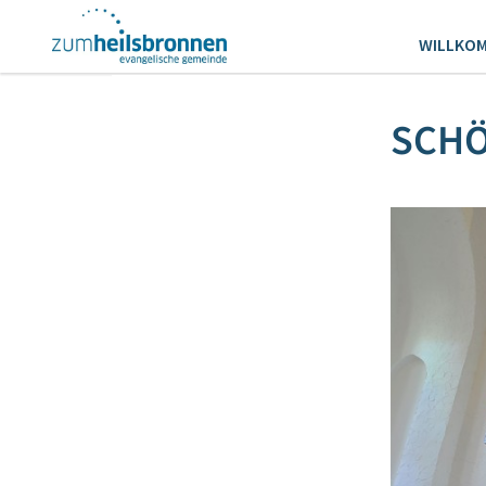
WILLKO
SCHÖ