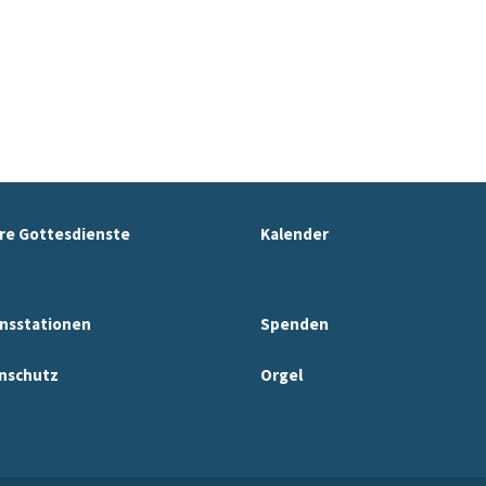
re Gottesdienste
Kalender
nsstationen
Spenden
nschutz
Orgel