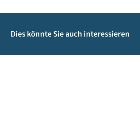
Dies könnte Sie auch interessieren