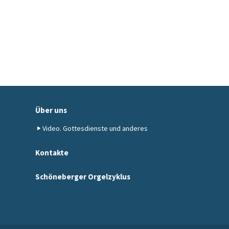
Über uns
Video. Gottesdienste und anderes
Kontakte
Schöneberger Orgelzyklus