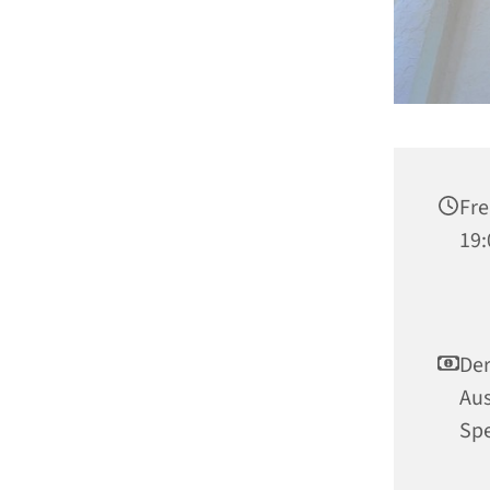
Fre
19:
Der
Aus
Spe