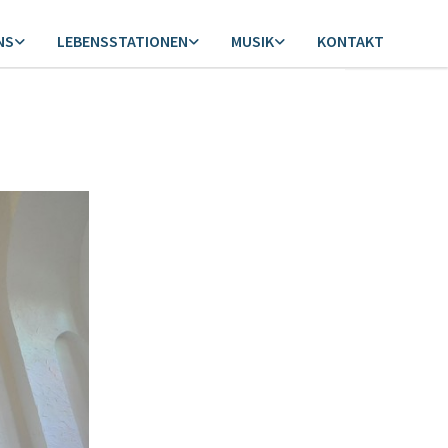
NS
LEBENSSTATIONEN
MUSIK
KONTAKT