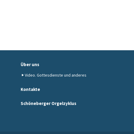
Über uns
Video. Gottesdienste und anderes
Kontakte
Schöneberger Orgelzyklus