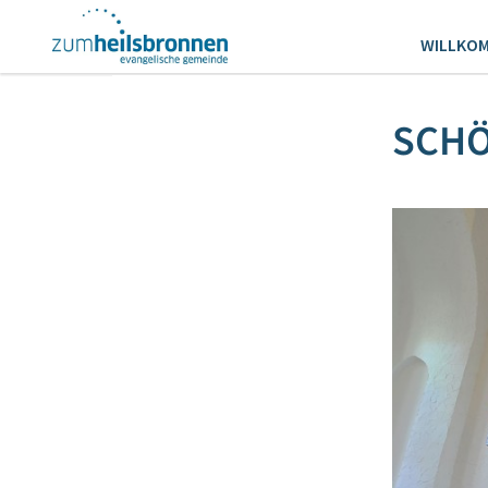
WILLKO
SCHÖ