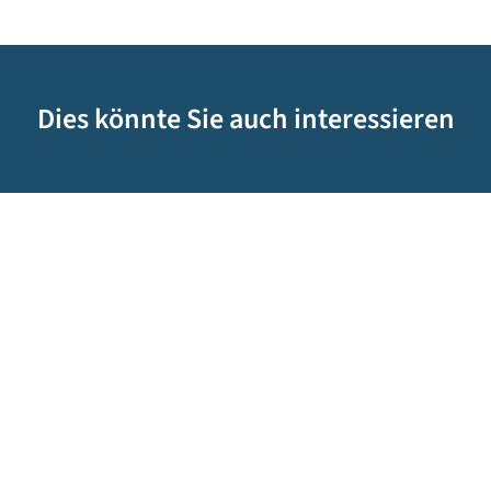
Dies könnte Sie auch interessieren