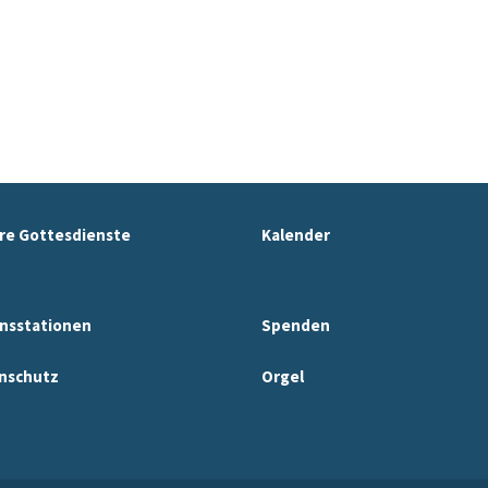
re Gottesdienste
Kalender
nsstationen
Spenden
nschutz
Orgel