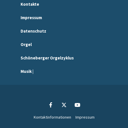
Kontakte
Impressum
Datenschutz
Orgel
Schöneberger Orgelzyklus
Musik |
Kontaktinformationen
Impressum