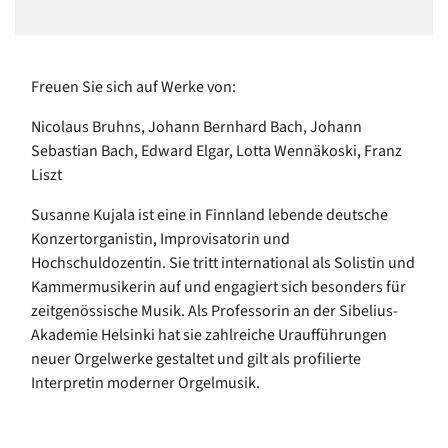
Freuen Sie sich auf Werke von:
Nicolaus Bruhns, Johann Bernhard Bach, Johann
Sebastian Bach, Edward Elgar, Lotta Wennäkoski, Franz
Liszt
Susanne Kujala ist eine in Finnland lebende deutsche
Konzertorganistin, Improvisatorin und
Hochschuldozentin. Sie tritt international als Solistin und
Kammermusikerin auf und engagiert sich besonders für
zeitgenössische Musik. Als Professorin an der Sibelius-
Akademie Helsinki hat sie zahlreiche Uraufführungen
neuer Orgelwerke gestaltet und gilt als profilierte
Interpretin moderner Orgelmusik.