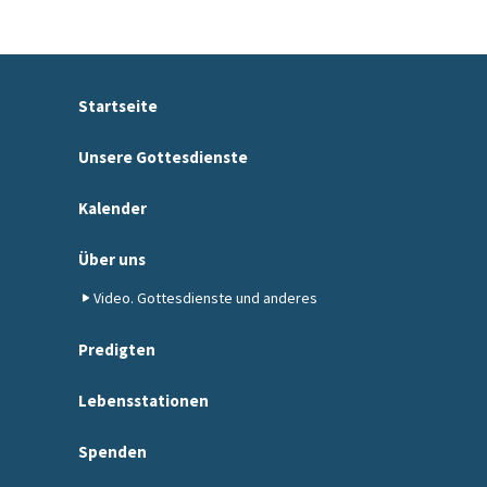
Startseite
Unsere Gottesdienste
Kalender
Über uns
Video. Gottesdienste und anderes
Predigten
Lebensstationen
Spenden