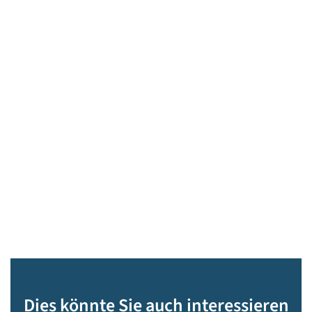
Dies könnte Sie auch interessieren