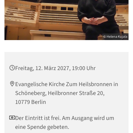
© Helena Kujala
Freitag, 12. März 2027, 19:00 Uhr
Evangelische Kirche Zum Heilsbronnen in
Schöneberg, Heilbronner Straße 20,
10779 Berlin
Der Eintritt ist frei. Am Ausgang wird um
eine Spende gebeten.