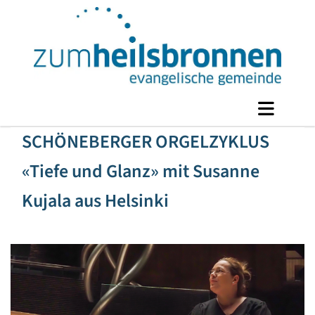
SCHÖNEBERGER ORGELZYKLUS
«Tiefe und Glanz» mit Susanne
Kujala aus Helsinki