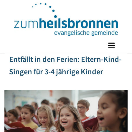
Entfällt in den Ferien: Eltern-Kind-
Singen für 3-4 jährige Kinder