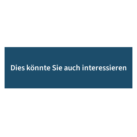
Dies könnte Sie auch interessieren