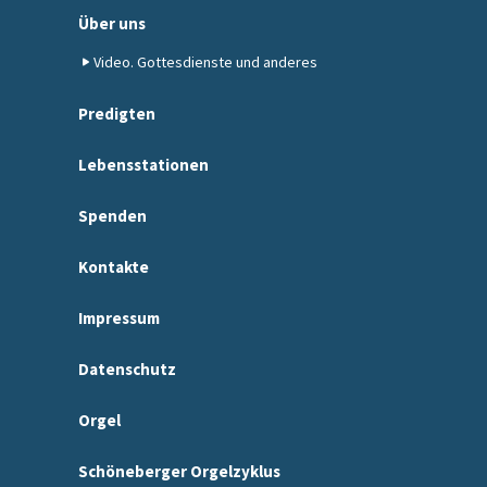
Über uns
Video. Gottesdienste und anderes
Predigten
Lebensstationen
Spenden
Kontakte
Impressum
Datenschutz
Orgel
Schöneberger Orgelzyklus