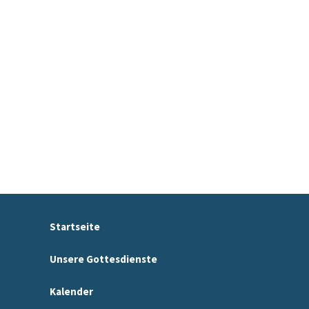
Startseite
Unsere Gottesdienste
Kalender