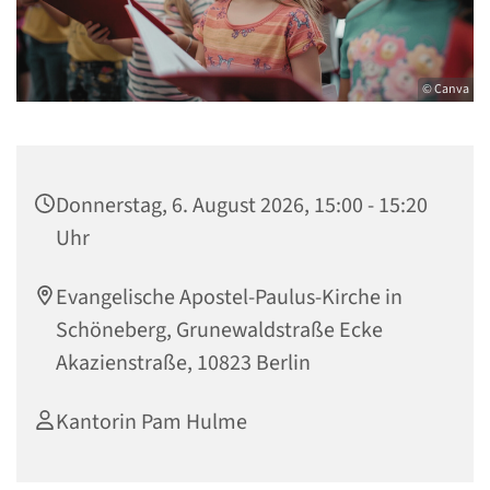
© Canva
Donnerstag, 6. August 2026, 15:00 - 15:20
Uhr
Evangelische Apostel-Paulus-Kirche in
Schöneberg, Grunewaldstraße Ecke
Akazienstraße, 10823 Berlin
Kantorin Pam Hulme