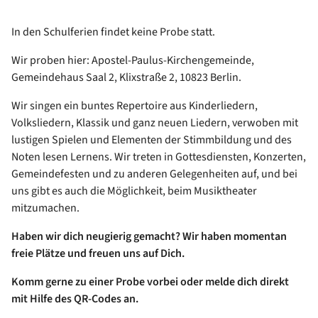
In den Schulferien findet keine Probe statt.
Wir proben hier: Apostel-Paulus-Kirchengemeinde,
Gemeindehaus Saal 2, Klixstraße 2, 10823 Berlin.
Wir singen ein buntes Repertoire aus Kinderliedern,
Volksliedern, Klassik und ganz neuen Liedern, verwoben mit
lustigen Spielen und Elementen der Stimmbildung und des
Noten lesen Lernens. Wir treten in Gottesdiensten, Konzerten,
Gemeindefesten und zu anderen Gelegenheiten auf, und bei
uns gibt es auch die Möglichkeit, beim Musiktheater
mitzumachen.
Haben wir dich neugierig gemacht? Wir haben momentan
freie Plätze und freuen uns auf Dich.
Komm gerne zu einer Probe vorbei oder melde dich direkt
mit Hilfe des QR-Codes an.