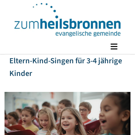
Eltern-Kind-Singen für 3-4 jährige
Kinder