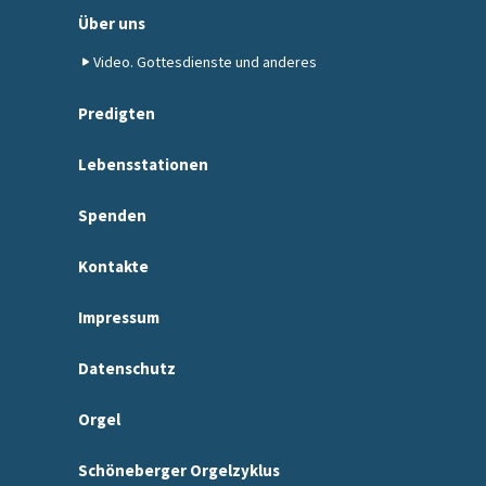
Über uns
Video. Gottesdienste und anderes
Predigten
Lebensstationen
Spenden
Kontakte
Impressum
Datenschutz
Orgel
Schöneberger Orgelzyklus