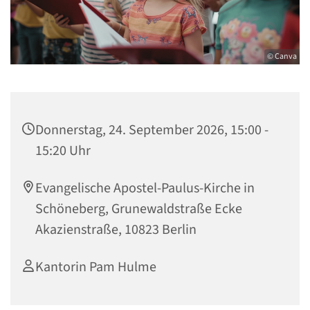
© Canva
Donnerstag, 24. September 2026, 15:00 -
15:20 Uhr
Evangelische Apostel-Paulus-Kirche in
Schöneberg, Grunewaldstraße Ecke
Akazienstraße, 10823 Berlin
Kantorin Pam Hulme