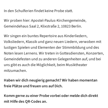
In den Schulferien findet keine Probe statt.
Wir proben hier: Apostel-Paulus-Kirchengemeinde,
Gemeindehaus Saal 2, Klixstraße 2, 10823 Berlin.
Wir singen ein buntes Repertoire aus Kinderliedern,
Volksliedern, Klassik und ganz neuen Liedern, verwoben mit
lustigen Spielen und Elementen der Stimmbildung und des
Noten lesen Lernens. Wir treten in Gottesdiensten, Konzerten,
Gemeindefesten und zu anderen Gelegenheiten auf, und bei
uns gibt es auch die Möglichkeit, beim Musiktheater
mitzumachen.
Haben wir dich neugierig gemacht? Wir haben momentan
freie Plätze und freuen uns auf Dich.
Komm gerne zu einer Probe vorbei oder melde dich direkt
mit Hilfe des QR-Codes an.