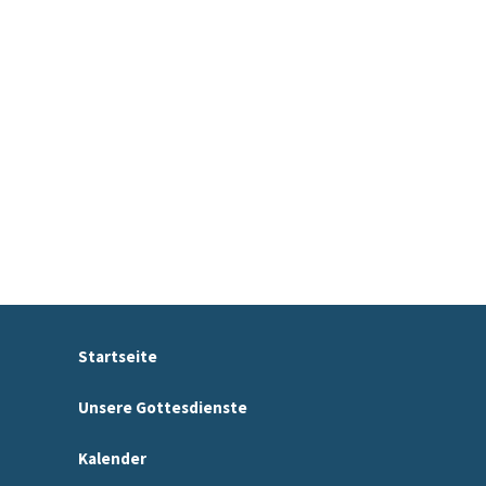
Startseite
Unsere Gottesdienste
Kalender