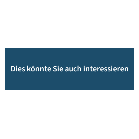
Dies könnte Sie auch interessieren