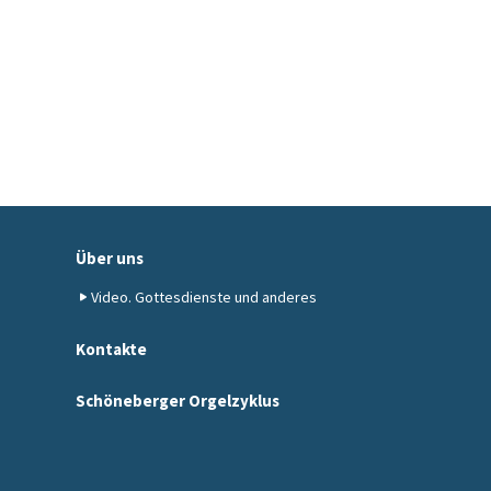
Über uns
Video. Gottesdienste und anderes
Kontakte
Schöneberger Orgelzyklus