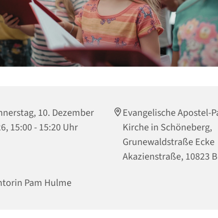
nerstag, 10. Dezember
Evangelische Apostel-P
6, 15:00 - 15:20 Uhr
Kirche in Schöneberg,
Grunewaldstraße Ecke
Akazienstraße, 10823 B
ntorin Pam Hulme