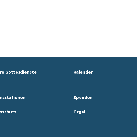
re Gottesdienste
Kalender
nsstationen
Spenden
nschutz
Orgel