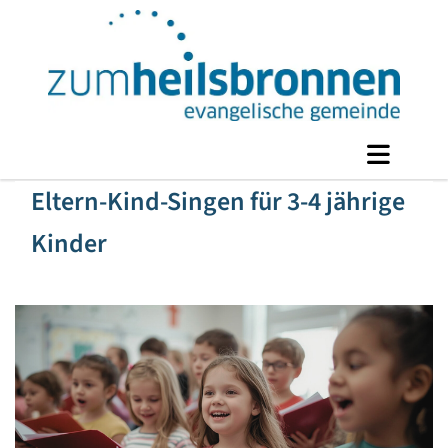
Eltern-Kind-Singen für 3-4 jährige
Kinder