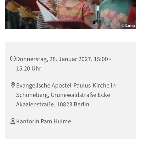
© Canva
Donnerstag, 28. Januar 2027, 15:00 -
15:20 Uhr
Evangelische Apostel-Paulus-Kirche in
Schöneberg, Grunewaldstraße Ecke
Akazienstraße, 10823 Berlin
Kantorin Pam Hulme