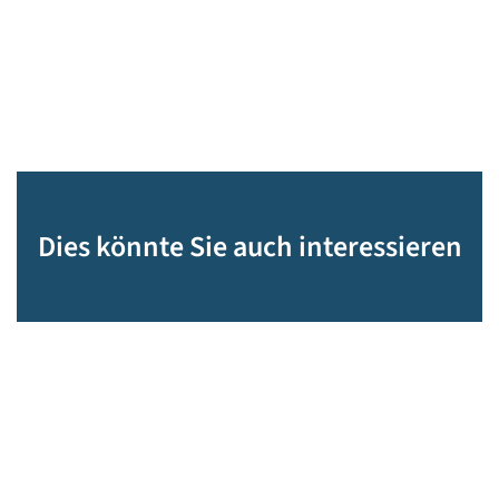
Dies könnte Sie auch interessieren