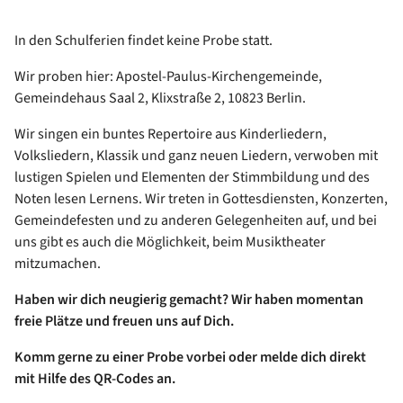
In den Schulferien findet keine Probe statt.
Wir proben hier: Apostel-Paulus-Kirchengemeinde,
Gemeindehaus Saal 2, Klixstraße 2, 10823 Berlin.
Wir singen ein buntes Repertoire aus Kinderliedern,
Volksliedern, Klassik und ganz neuen Liedern, verwoben mit
lustigen Spielen und Elementen der Stimmbildung und des
Noten lesen Lernens. Wir treten in Gottesdiensten, Konzerten,
Gemeindefesten und zu anderen Gelegenheiten auf, und bei
uns gibt es auch die Möglichkeit, beim Musiktheater
mitzumachen.
Haben wir dich neugierig gemacht? Wir haben momentan
freie Plätze und freuen uns auf Dich.
Komm gerne zu einer Probe vorbei oder melde dich direkt
mit Hilfe des QR-Codes an.