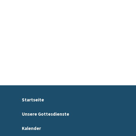
Startseite
Unsere Gottesdienste
Kalender