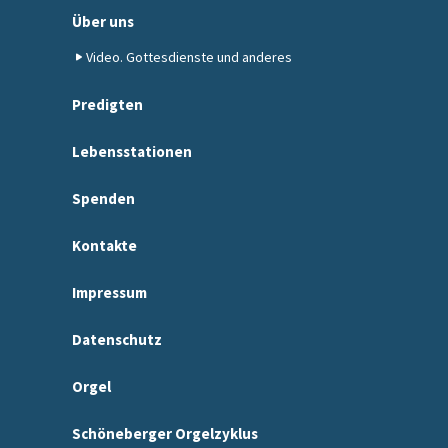
Über uns
Video. Gottesdienste und anderes
Predigten
Lebensstationen
Spenden
Kontakte
Impressum
Datenschutz
Orgel
Schöneberger Orgelzyklus