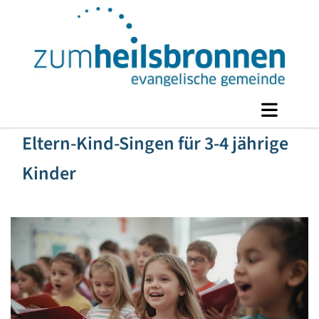
Eltern-Kind-Singen für 3-4 jährige
Kinder