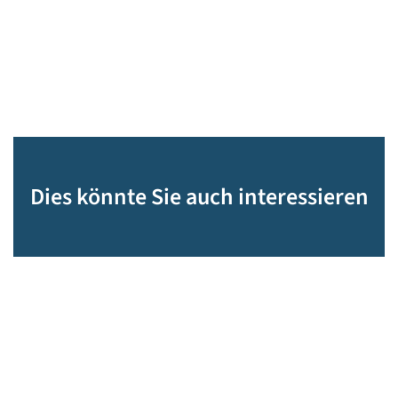
Dies könnte Sie auch interessieren