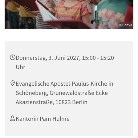
© Canva
Donnerstag, 3. Juni 2027, 15:00 - 15:20
Uhr
Evangelische Apostel-Paulus-Kirche in
Schöneberg, Grunewaldstraße Ecke
Akazienstraße, 10823 Berlin
Kantorin Pam Hulme