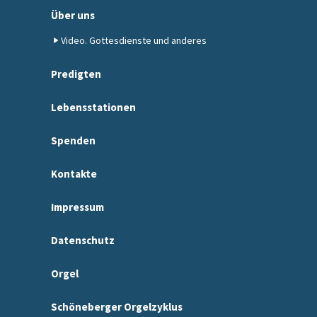
Über uns
Video. Gottesdienste und anderes
Predigten
Lebensstationen
Spenden
Kontakte
Impressum
Datenschutz
Orgel
Schöneberger Orgelzyklus