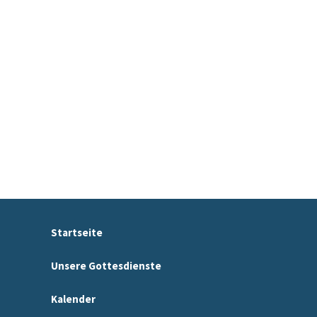
Startseite
Unsere Gottesdienste
Kalender