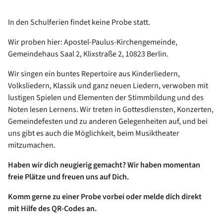
In den Schulferien findet keine Probe statt.
Wir proben hier: Apostel-Paulus-Kirchengemeinde,
Gemeindehaus Saal 2, Klixstraße 2, 10823 Berlin.
Wir singen ein buntes Repertoire aus Kinderliedern,
Volksliedern, Klassik und ganz neuen Liedern, verwoben mit
lustigen Spielen und Elementen der Stimmbildung und des
Noten lesen Lernens. Wir treten in Gottesdiensten, Konzerten,
Gemeindefesten und zu anderen Gelegenheiten auf, und bei
uns gibt es auch die Möglichkeit, beim Musiktheater
mitzumachen.
Haben wir dich neugierig gemacht? Wir haben momentan
freie Plätze und freuen uns auf Dich.
Komm gerne zu einer Probe vorbei oder melde dich direkt
mit Hilfe des QR-Codes an.