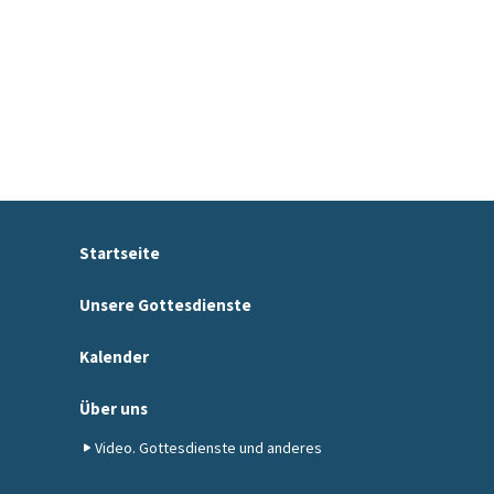
Startseite
Unsere Gottesdienste
Kalender
Über uns
Video. Gottesdienste und anderes