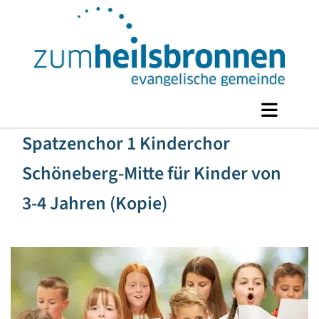
Spatzenchor 1 Kinderchor
Schöneberg-Mitte für Kinder von
3-4 Jahren (Kopie)