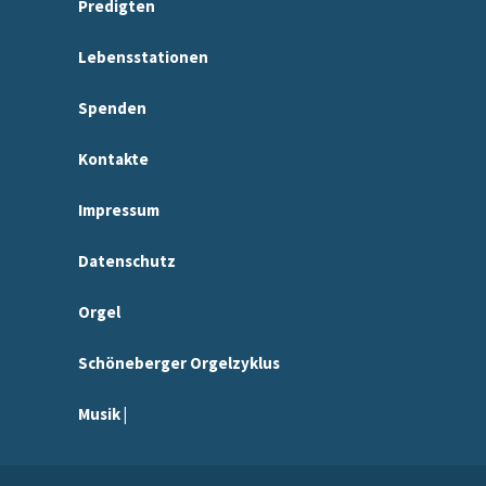
Predigten
Lebensstationen
Spenden
Kontakte
Impressum
Datenschutz
Orgel
Schöneberger Orgelzyklus
Musik |