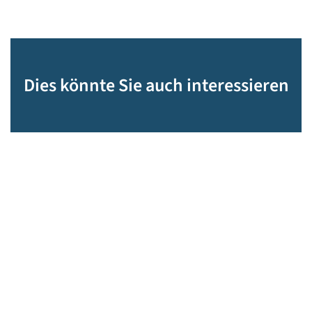
Dies könnte Sie auch interessieren