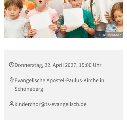
© Heilsbronnen
Donnerstag, 22. April 2027, 15:00 Uhr
Evangelische Apostel-Paulus-Kirche in
Schöneberg
kinderchor@ts-evangelisch.de