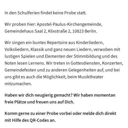
In den Schulferien findet keine Probe statt.
Wir proben hier: Apostel-Paulus-Kirchengemeinde,
Gemeindehaus Saal 2, Klixstraße 2, 10823 Berlin.
Wir singen ein buntes Repertoire aus Kinderliedern,
Volksliedern, Klassik und ganz neuen Liedern, verwoben mit
lustigen Spielen und Elementen der Stimmbildung und des
Noten lesen Lernens. Wir treten in Gottesdiensten, Konzerten,
Gemeindefesten und zu anderen Gelegenheiten auf, und bei
uns gibt es auch die Möglichkeit, beim Musiktheater
mitzumachen.
Haben wir dich neugierig gemacht? Wir haben momentan
freie Plätze und freuen uns auf Dich.
Komm gerne zu einer Probe vorbei oder melde dich direkt
mit Hilfe des QR-Codes an.