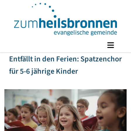
Entfällt in den Ferien: Spatzenchor
für 5-6 jährige Kinder