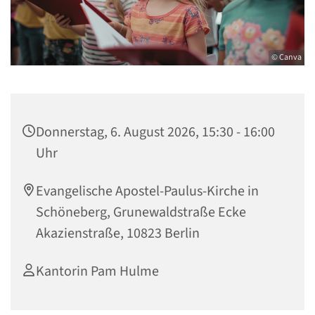
© Canva
Donnerstag, 6. August 2026, 15:30 - 16:00
Uhr
Evangelische Apostel-Paulus-Kirche in
Schöneberg, Grunewaldstraße Ecke
Akazienstraße, 10823 Berlin
Kantorin Pam Hulme