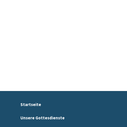
Startseite
Unsere Gottesdienste