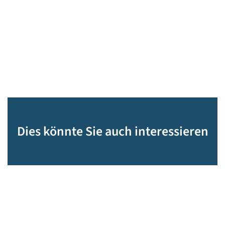
Dies könnte Sie auch interessieren