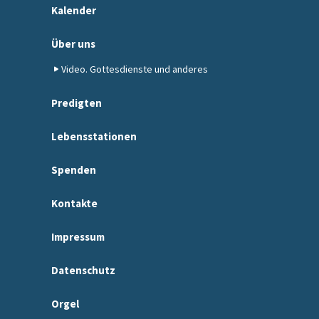
Kalender
Über uns
Video. Gottesdienste und anderes
Predigten
Lebensstationen
Spenden
Kontakte
Impressum
Datenschutz
Orgel