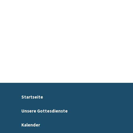
Startseite
Unsere Gottesdienste
Kalender