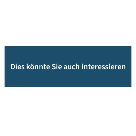
Dies könnte Sie auch interessieren