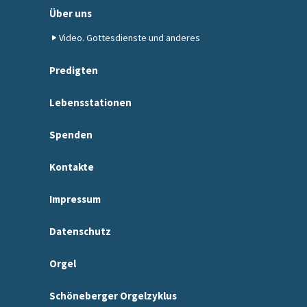
Über uns
Video. Gottesdienste und anderes
Predigten
Lebensstationen
Spenden
Kontakte
Impressum
Datenschutz
Orgel
Schöneberger Orgelzyklus