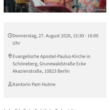
© Canva
Donnerstag, 27. August 2026, 15:30 - 16:00
Uhr
Evangelische Apostel-Paulus-Kirche in
Schöneberg, Grunewaldstraße Ecke
Akazienstraße, 10823 Berlin
Kantorin Pam Hulme