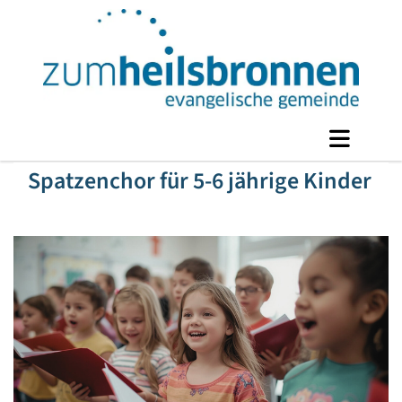
Spatzenchor für 5-6 jährige Kinder