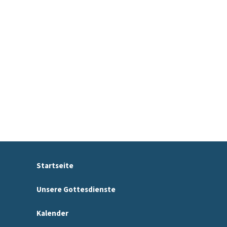
Startseite
Unsere Gottesdienste
Kalender