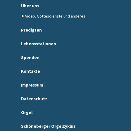
Über uns
Video. Gottesdienste und anderes
Predigten
Lebensstationen
Spenden
Kontakte
Impressum
Datenschutz
Orgel
Schöneberger Orgelzyklus