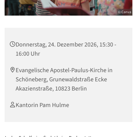
© Canva
Donnerstag, 24. Dezember 2026, 15:30 -
16:00 Uhr
Evangelische Apostel-Paulus-Kirche in
Schöneberg, Grunewaldstraße Ecke
Akazienstraße, 10823 Berlin
Kantorin Pam Hulme