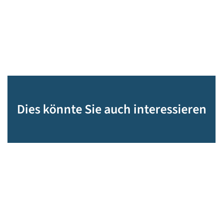
Dies könnte Sie auch interessieren