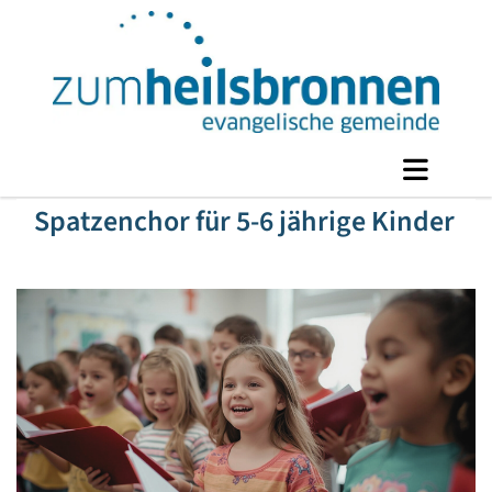
Spatzenchor für 5-6 jährige Kinder