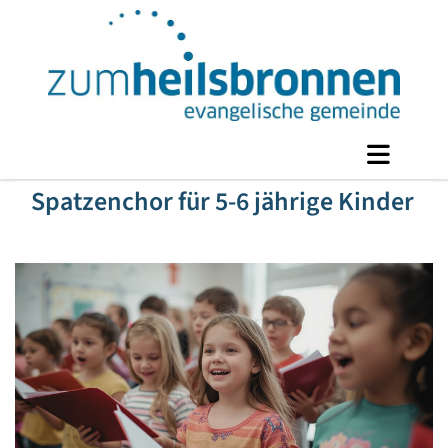
Spatzenchor für 5-6 jährige Kinder