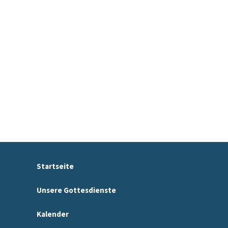
Startseite
Unsere Gottesdienste
Kalender