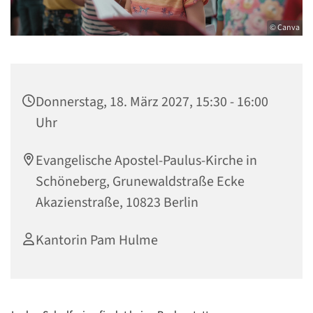
© Canva
Donnerstag, 18. März 2027, 15:30 - 16:00
Uhr
Evangelische Apostel-Paulus-Kirche in
Schöneberg, Grunewaldstraße Ecke
Akazienstraße, 10823 Berlin
Kantorin Pam Hulme