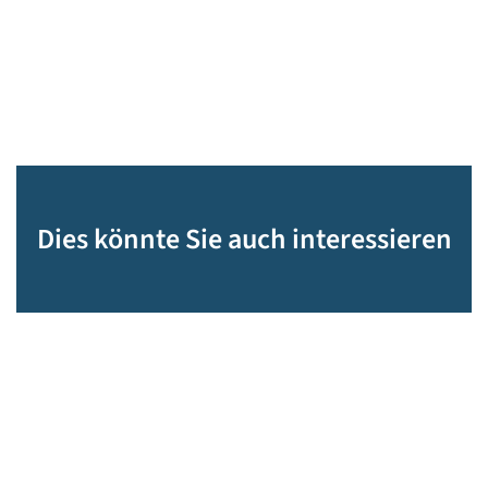
Dies könnte Sie auch interessieren