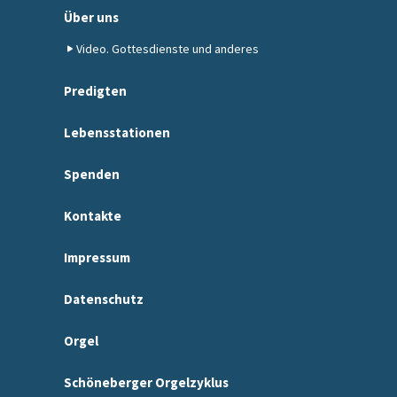
Über uns
Video. Gottesdienste und anderes
Predigten
Lebensstationen
Spenden
Kontakte
Impressum
Datenschutz
Orgel
Schöneberger Orgelzyklus