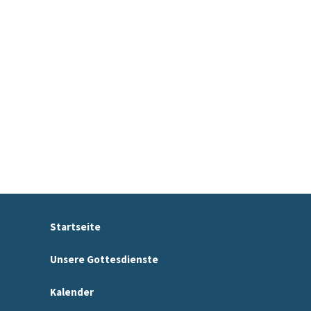
Startseite
Unsere Gottesdienste
Kalender