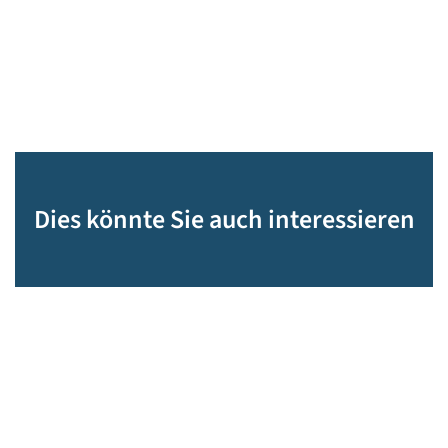
Dies könnte Sie auch interessieren