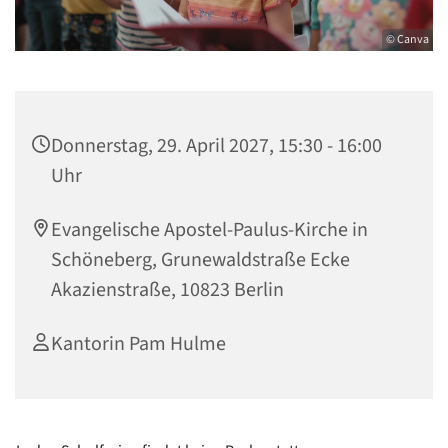
© Canva
Donnerstag, 29. April 2027, 15:30 - 16:00
Uhr
Evangelische Apostel-Paulus-Kirche in
Schöneberg, Grunewaldstraße Ecke
Akazienstraße, 10823 Berlin
Kantorin Pam Hulme