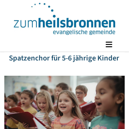
Spatzenchor für 5-6 jährige Kinder