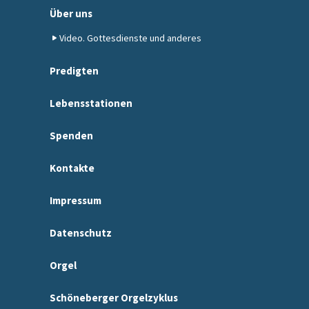
Über uns
Video. Gottesdienste und anderes
Predigten
Lebensstationen
Spenden
Kontakte
Impressum
Datenschutz
Orgel
Schöneberger Orgelzyklus