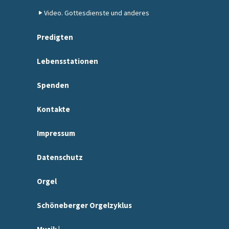
Video. Gottesdienste und anderes
Predigten
Lebensstationen
Spenden
Kontakte
Impressum
Datenschutz
Orgel
Schöneberger Orgelzyklus