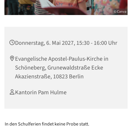
© Canva
Donnerstag, 6. Mai 2027, 15:30 - 16:00 Uhr
Evangelische Apostel-Paulus-Kirche in
Schöneberg, Grunewaldstraße Ecke
Akazienstraße, 10823 Berlin
Kantorin Pam Hulme
In den Schulferien findet keine Probe statt.