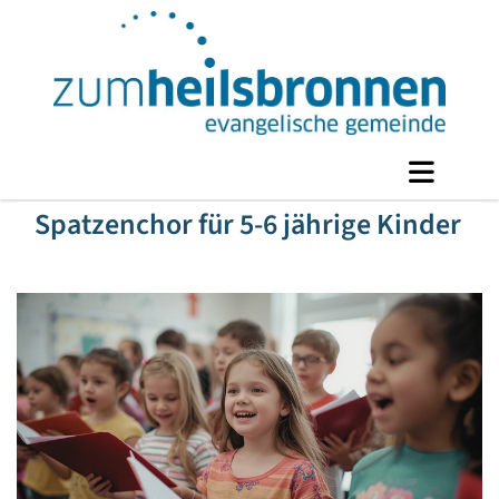
Spatzenchor für 5-6 jährige Kinder