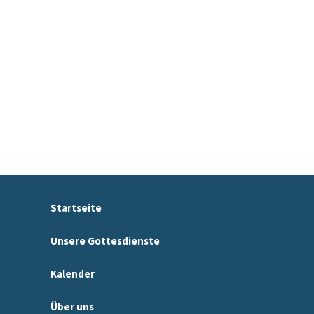
Startseite
Unsere Gottesdienste
Kalender
Über uns