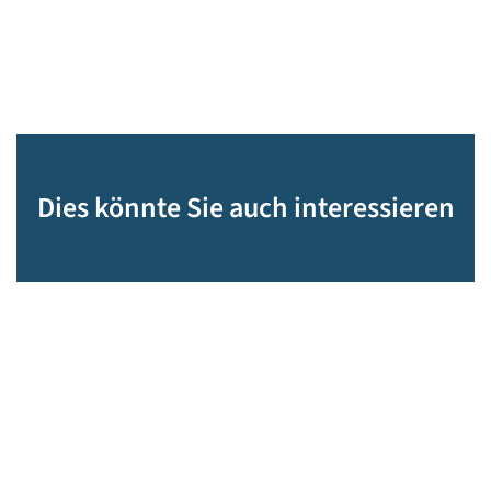
Dies könnte Sie auch interessieren