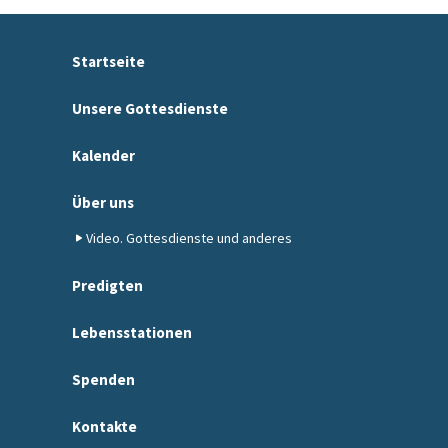
Startseite
Unsere Gottesdienste
Kalender
Über uns
Video. Gottesdienste und anderes
Predigten
Lebensstationen
Spenden
Kontakte