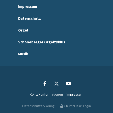
Impressum
Datenschutz
Orgel
Schöneberger Orgelzyklus
Musik |
Kontaktinformationen
Impressum
Datenschutzerklärung
ChurchDesk-Login