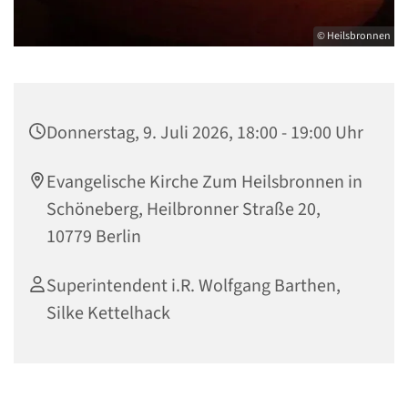
© Heilsbronnen
Donnerstag, 9. Juli 2026, 18:00 - 19:00 Uhr
Evangelische Kirche Zum Heilsbronnen in
Schöneberg, Heilbronner Straße 20,
10779 Berlin
Superintendent i.R. Wolfgang Barthen,
Silke Kettelhack