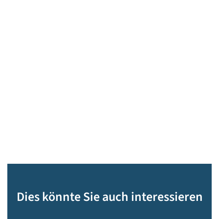
Dies könnte Sie auch interessieren