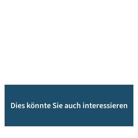
Dies könnte Sie auch interessieren