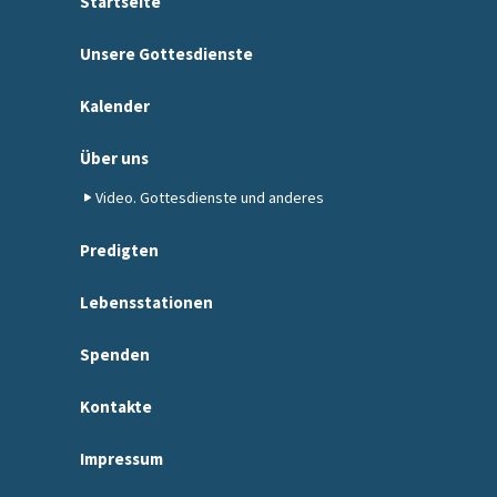
Startseite
Unsere Gottesdienste
Kalender
Über uns
Video. Gottesdienste und anderes
Predigten
Lebensstationen
Spenden
Kontakte
Impressum