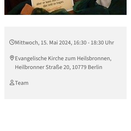
Mittwoch, 15. Mai 2024, 16:30 - 18:30 Uhr
Evangelische Kirche zum Heilsbronnen,
Heilbronner Straße 20, 10779 Berlin
Team