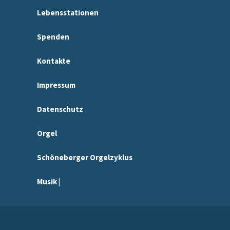
Lebensstationen
Spenden
Kontakte
Impressum
Datenschutz
Orgel
Schöneberger Orgelzyklus
Musik |