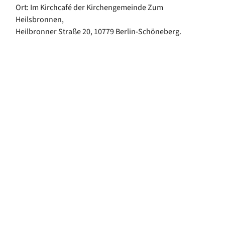
Ort: Im Kirchcafé der Kirchengemeinde Zum
Heilsbronnen,
Heilbronner Straße 20, 10779 Berlin-Schöneberg.