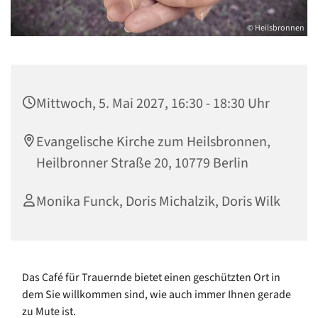
© Heilsbronnen
Mittwoch, 5. Mai 2027, 16:30 - 18:30 Uhr
Evangelische Kirche zum Heilsbronnen,
Heilbronner Straße 20, 10779 Berlin
Monika Funck, Doris Michalzik, Doris Wilk
Das Café für Trauernde bietet einen geschützten Ort in
dem Sie willkommen sind, wie auch immer Ihnen gerade
zu Mute ist.