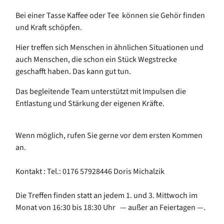
Bei einer Tasse Kaffee oder Tee können sie Gehör finden
und Kraft schöpfen.
Hier treffen sich Menschen in ähnlichen Situationen und
auch Menschen, die schon ein Stück Wegstrecke
geschafft haben. Das kann gut tun.
Das begleitende Team unterstützt mit Impulsen die
Entlastung und Stärkung der eigenen Kräfte.
Wenn möglich, rufen Sie gerne vor dem ersten Kommen
an.
Kontakt : Tel.: 0176 57928446 Doris Michalzik
Die Treffen finden statt an jedem 1. und 3. Mittwoch im
Monat von 16:30 bis 18:30 Uhr — außer an Feiertagen —.