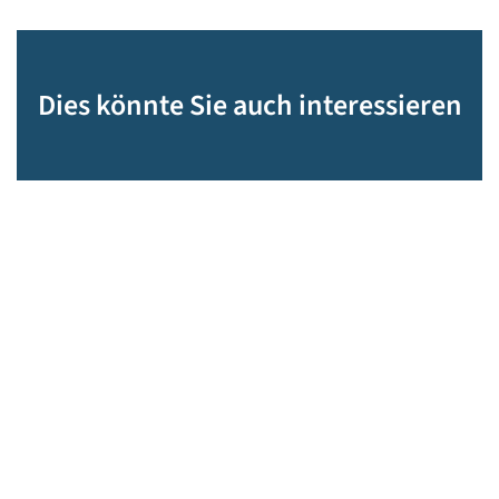
Dies könnte Sie auch interessieren