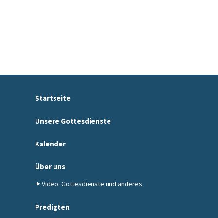
Startseite
Unsere Gottesdienste
Kalender
Über uns
Video. Gottesdienste und anderes
Predigten