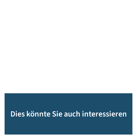
Dies könnte Sie auch interessieren