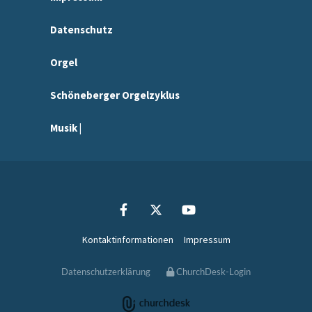
Datenschutz
Orgel
Schöneberger Orgelzyklus
Musik |
Kontaktinformationen
Impressum
Datenschutzerklärung
ChurchDesk-Login