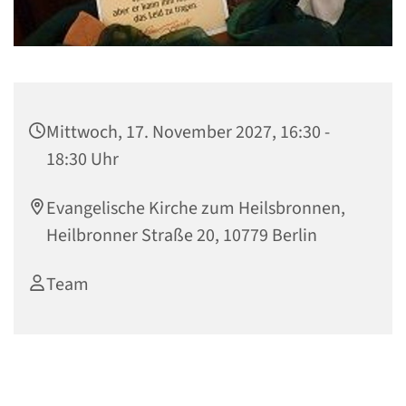
Mittwoch, 17. November 2027, 16:30 -
18:30 Uhr
Evangelische Kirche zum Heilsbronnen,
Heilbronner Straße 20, 10779 Berlin
Team