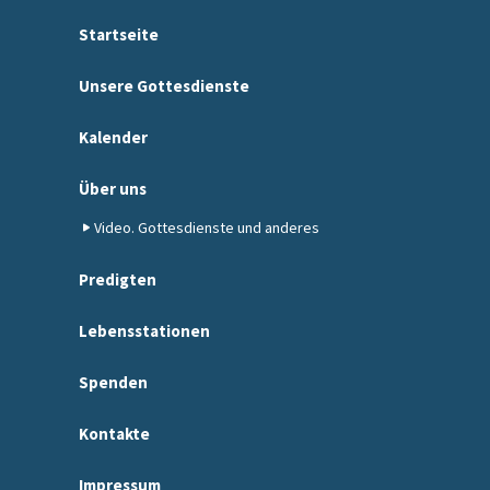
Startseite
Unsere Gottesdienste
Kalender
Über uns
Video. Gottesdienste und anderes
Predigten
Lebensstationen
Spenden
Kontakte
Impressum