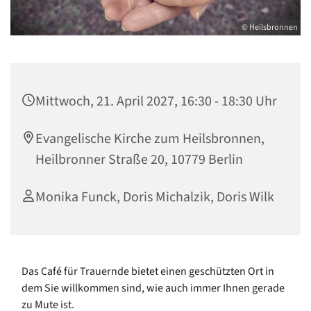
© Heilsbronnen
Mittwoch, 21. April 2027, 16:30 - 18:30 Uhr
Evangelische Kirche zum Heilsbronnen,
Heilbronner Straße 20, 10779 Berlin
Monika Funck, Doris Michalzik, Doris Wilk
Das Café für Trauernde bietet einen geschützten Ort in
dem Sie willkommen sind, wie auch immer Ihnen gerade
zu Mute ist.