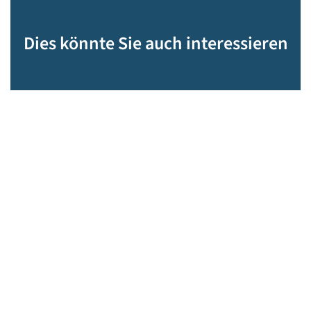
Dies könnte Sie auch interessieren