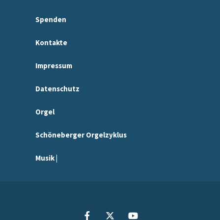
Spenden
Kontakte
Impressum
Datenschutz
Orgel
Schöneberger Orgelzyklus
Musik |