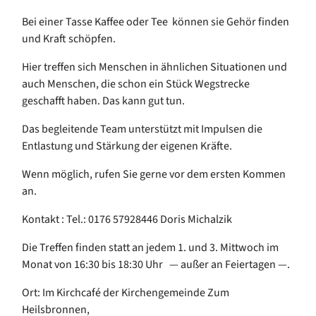
Bei einer Tasse Kaffee oder Tee können sie Gehör finden
und Kraft schöpfen.
Hier treffen sich Menschen in ähnlichen Situationen und
auch Menschen, die schon ein Stück Wegstrecke
geschafft haben. Das kann gut tun.
Das begleitende Team unterstützt mit Impulsen die
Entlastung und Stärkung der eigenen Kräfte.
Wenn möglich, rufen Sie gerne vor dem ersten Kommen
an.
Kontakt : Tel.: 0176 57928446 Doris Michalzik
Die Treffen finden statt an jedem 1. und 3. Mittwoch im
Monat von 16:30 bis 18:30 Uhr — außer an Feiertagen —.
Ort: Im Kirchcafé der Kirchengemeinde Zum
Heilsbronnen,