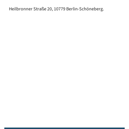
Heilbronner Straße 20, 10779 Berlin-Schöneberg.