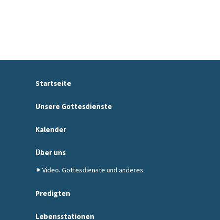
Startseite
Unsere Gottesdienste
Kalender
Über uns
Video. Gottesdienste und anderes
Predigten
Lebensstationen