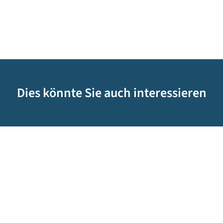
Dies könnte Sie auch interessieren