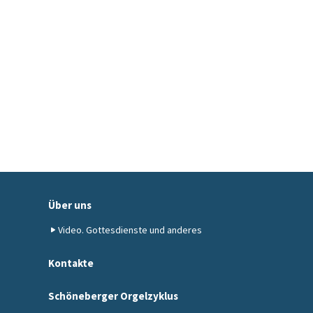
Über uns
Video. Gottesdienste und anderes
Kontakte
Schöneberger Orgelzyklus