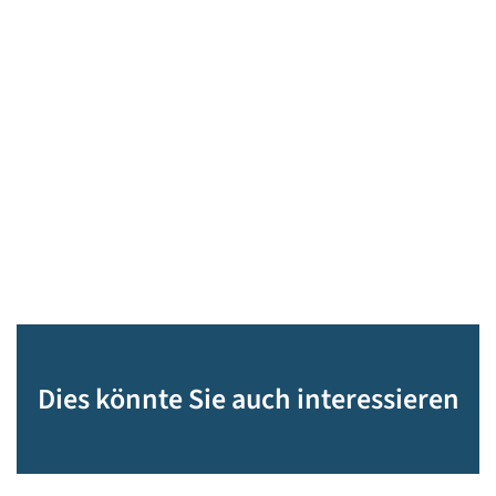
Dies könnte Sie auch interessieren