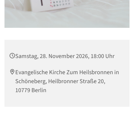
Samstag, 28. November 2026, 18:00 Uhr
Evangelische Kirche Zum Heilsbronnen in
Schöneberg, Heilbronner Straße 20,
10779 Berlin