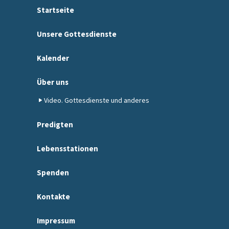
Startseite
Unsere Gottesdienste
Kalender
Über uns
Video. Gottesdienste und anderes
Predigten
Lebensstationen
Spenden
Kontakte
Impressum