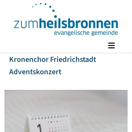
Kronenchor Friedrichstadt
Adventskonzert