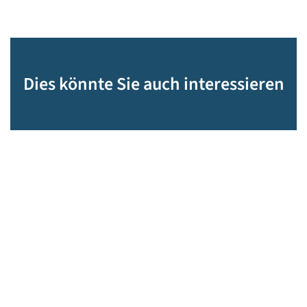
Dies könnte Sie auch interessieren