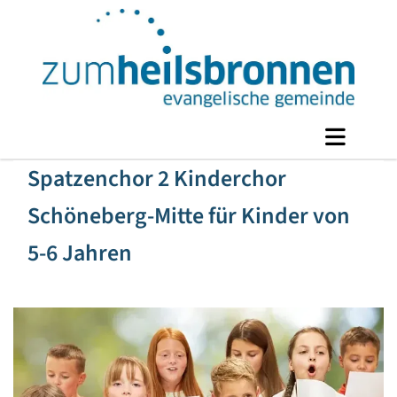
Spatzenchor 2 Kinderchor
Schöneberg-Mitte für Kinder von
5-6 Jahren