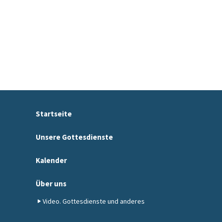
Startseite
Unsere Gottesdienste
Kalender
Über uns
Video. Gottesdienste und anderes