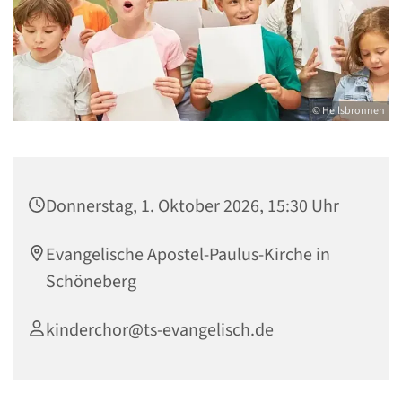
© Heilsbronnen
Donnerstag, 1. Oktober 2026, 15:30 Uhr
Evangelische Apostel-Paulus-Kirche in
Schöneberg
kinderchor@ts-evangelisch.de