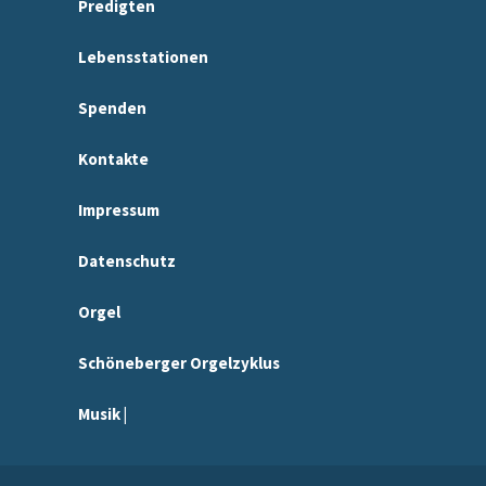
Predigten
Lebensstationen
Spenden
Kontakte
Impressum
Datenschutz
Orgel
Schöneberger Orgelzyklus
Musik |