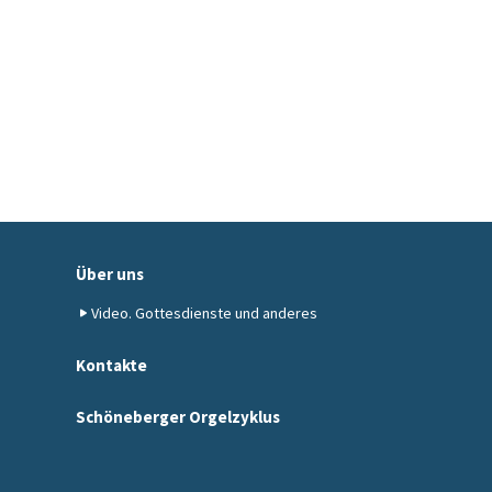
Über uns
Video. Gottesdienste und anderes
Kontakte
Schöneberger Orgelzyklus