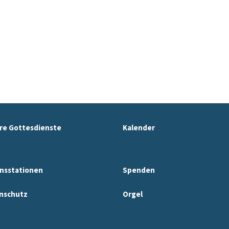
re Gottesdienste
Kalender
nsstationen
Spenden
nschutz
Orgel