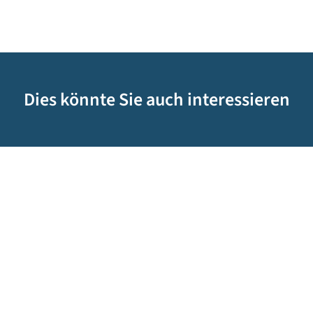
Dies könnte Sie auch interessieren