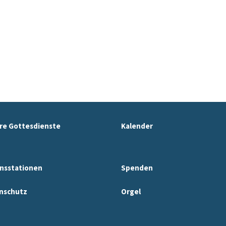
re Gottesdienste
Kalender
nsstationen
Spenden
nschutz
Orgel