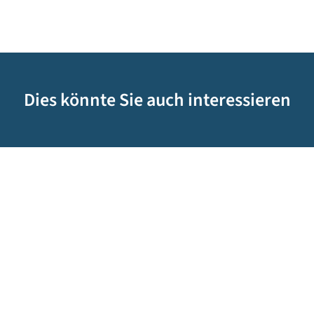
Dies könnte Sie auch interessieren