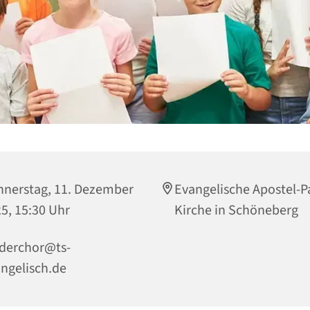
nerstag, 11. Dezember
Evangelische Apostel-P
5, 15:30 Uhr
Kirche in Schöneberg
derchor@ts-
ngelisch.de