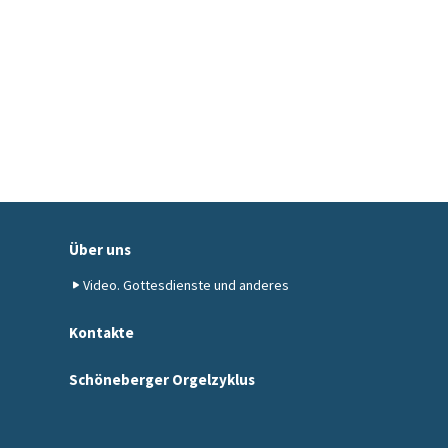
Über uns
Video. Gottesdienste und anderes
Kontakte
Schöneberger Orgelzyklus